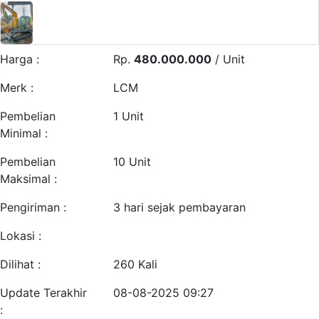
Harga :
Rp.
480.000.000
/ Unit
Merk :
LCM
Pembelian
1 Unit
Minimal :
Pembelian
10 Unit
Maksimal :
Pengiriman :
3 hari sejak pembayaran
Lokasi :
Dilihat :
260 Kali
Update Terakhir
08-08-2025 09:27
: