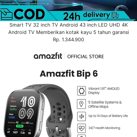
Smart TV 32 inch TV Android 43 inch LED UHD 4K
Android TV Memberikan kotak kayu 5 tahun garansi
Rp. 1.344.900