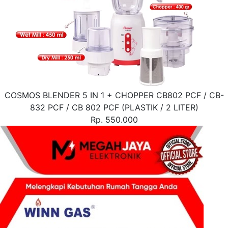
COSMOS BLENDER 5 IN 1 + CHOPPER CB802 PCF / CB-
832 PCF / CB 802 PCF (PLASTIK / 2 LITER)
Rp. 550.000