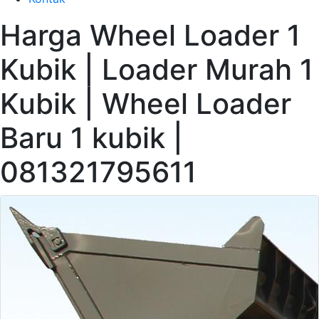
Harga Wheel Loader 1
Kubik | Loader Murah 1
Kubik | Wheel Loader
Baru 1 kubik |
081321795611