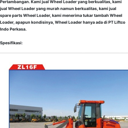
Pertambangan. Kami jual Wheel Loader yang berkualitas, kami
jual Wheel Loader yang murah namun berkualitas, kami jual
spare parts Wheel Loader, kami menerima tukar tambah Wheel
Loader, apapun kondisinya, Wheel Loader hanya ada di PT Liftco
Indo Perkasa.
Spesifikasi: