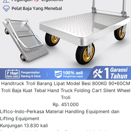
Handtruck Troli Barang Lipat Model Besi 800KG 90*60CM
Troli Baja Kuat Tebal Hand Truck Folding Cart Silent Wheel
Troli
Rp. 451.000
Liftco-Indo-Perkasa Material Handling Equipment dan
Lifting Equipment
Kunjungan 13.830 kali