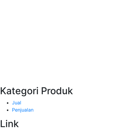
Kategori Produk
Jual
Penjualan
Link