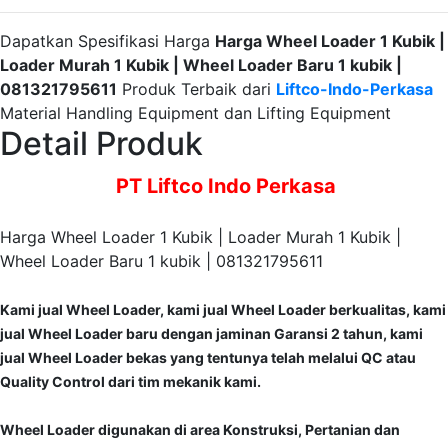
Dapatkan Spesifikasi Harga
Harga Wheel Loader 1 Kubik |
Loader Murah 1 Kubik | Wheel Loader Baru 1 kubik |
081321795611
Produk Terbaik dari
Liftco-Indo-Perkasa
Material Handling Equipment dan Lifting Equipment
Detail Produk
PT Liftco Indo Perkasa
Harga Wheel Loader 1 Kubik | Loader Murah 1 Kubik |
Wheel Loader Baru 1 kubik | 081321795611
Kami jual Wheel Loader, kami jual Wheel Loader berkualitas, kami
jual Wheel Loader baru dengan jaminan Garansi 2 tahun, kami
jual Wheel Loader bekas yang tentunya telah melalui QC atau
Quality Co
ntrol dari tim mekanik kami.
Wheel Loader digunakan di area Konstruksi, Pertanian dan