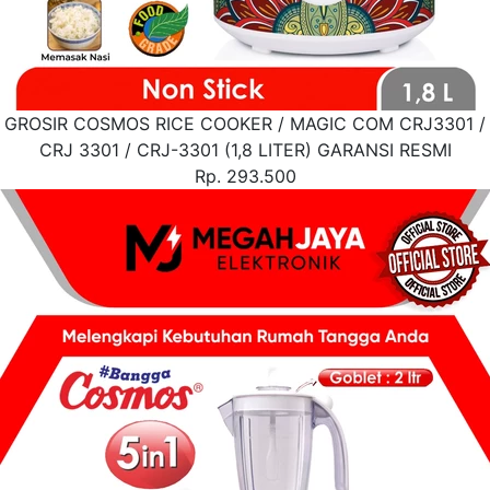
GROSIR COSMOS RICE COOKER / MAGIC COM CRJ3301 /
CRJ 3301 / CRJ-3301 (1,8 LITER) GARANSI RESMI
Rp. 293.500