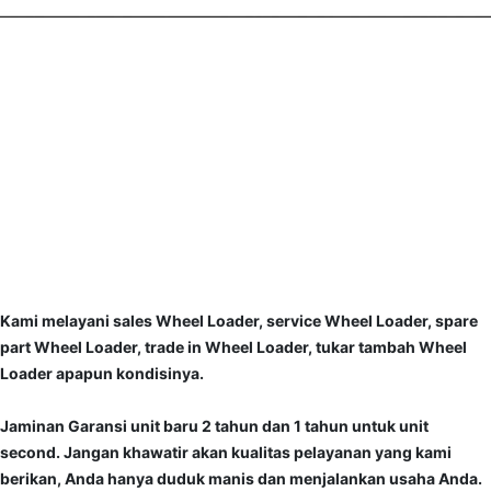
Kami melayani sales Wheel Loader, service Wheel Loader, spare
part Wheel Loader, trade in Wheel Loader, tukar tambah Wheel
Loader apapun kondisinya.
Jaminan Garansi unit baru 2 tahun dan 1 tahun untuk unit
second. Jangan khawatir akan kualitas pelayanan yang kami
berikan, Anda hanya duduk manis dan menjalankan usaha Anda.