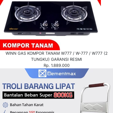
WINN GAS KOMPOR TANAM W777 / W-777 / W777 (2
TUNGKU) GARANSI RESMI
Rp. 1.889.000