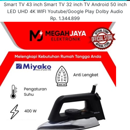
Smart TV 43 inch Smart TV 32 inch TV Android 50 inch
LED UHD 4K WIFI Youtube/Google Play Dolby Audio
Rp. 1.344.899