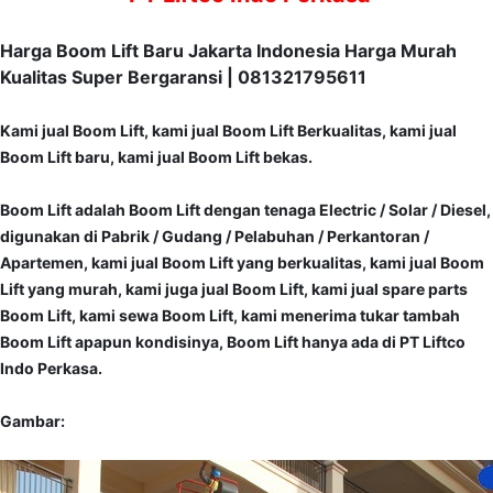
Harga Boom Lift Baru Jakarta Indo
nesia Harga Murah
Kualitas Super Bergaransi | 081321795611
Kami jual Boom Lift, kami jual Boom Lift Berkualitas, kami jual
Boom Lift baru, kami jual Boom Lift bekas.
Boom Lift adalah Boom Lift dengan tenaga Electric / Solar / Diesel,
digunakan di Pabrik / Gudang / Pelabuhan / Perkantoran /
Apartemen, kami jual Boom Lift yang berkualitas, kami jual Boom
Lift yang murah, kami juga jual Boom Lift, kami jual spare parts
Boom Lift, kami sewa Boom Lift, kami menerima tukar tambah
Boom Lift apapun kondisinya, Boom Lift hanya ada di PT Liftco
Indo Perkasa.
Gambar: