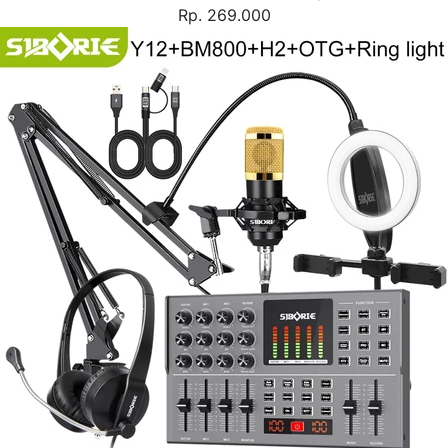
Rp. 269.000