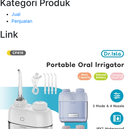
Kategori Produk
Jual
Penjualan
Link