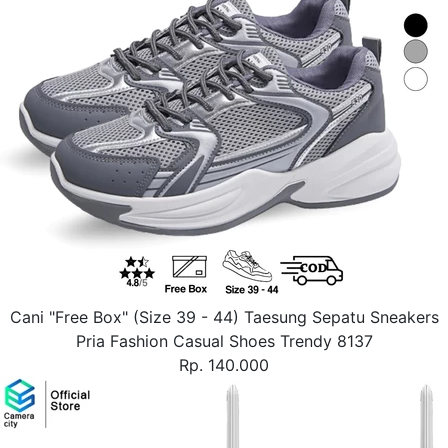
Cani "Free Box" (Size 39 - 44) Taesung Sepatu Sneakers
Pria Fashion Casual Shoes Trendy 8137
Rp. 140.000