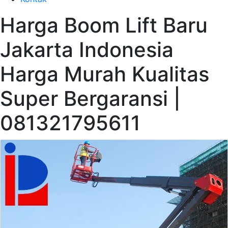
Harga Boom Lift Baru
Jakarta Indonesia
Harga Murah Kualitas
Super Bergaransi |
081321795611