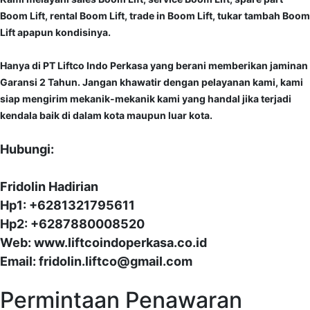
Boom Lift, rental Boom Lift, trade in Boom Lift, tukar tambah Boom
Lift apapun kondisinya.
Hanya di PT Liftco Indo Perkasa yang berani memberikan jaminan
Garansi 2 Tahun. Jangan khawatir dengan pelayanan kami, kami
siap mengirim mekanik-mekanik kami yang handal jika terjadi
kendala baik di dalam kota maupun luar kota.
Hubungi:
Fridolin Hadirian
Hp1: +6281321795611
Hp2: +6287880008520
Web: www.liftcoindoperkasa.co.id
Email: fridolin.liftco@gmail.com
Permintaan Penawaran