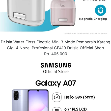
Dr.isla Water Floss Electric Mini 3 Mode Pembersih Karang
Gigi 4 Nozel Profesional CF410 Dr.Isla Official Shop
Rp. 405.000