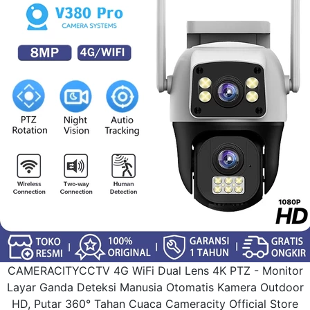
CAMERACITYCCTV 4G WiFi Dual Lens 4K PTZ - Monitor
Layar Ganda Deteksi Manusia Otomatis Kamera Outdoor
HD, Putar 360° Tahan Cuaca Cameracity Official Store