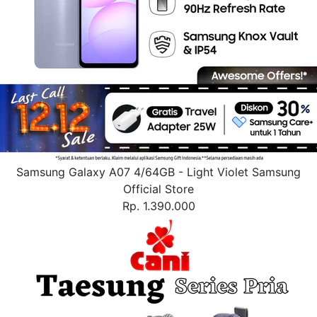
Samsung Galaxy A07 4/64GB - Light Violet Samsung
Official Store
Rp. 1.390.000