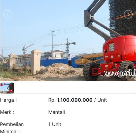
Harga :
Rp.
1.100.000.000
/ Unit
Merk :
Mantall
Pembelian
1 Unit
Minimal :